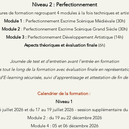
Niveau 2 : Perfectionnement
ures de formation regroupant 4 modules à la fois techniques et artis
Module 1
: Perfectionnement Escrime Scénique Médiévale (30h)
Module 2
: Perfectionnement Escrime Scénique Grand Siècle (30h)
Module 3 :
Perfectionnement Développement Artistique (14h)
Aspects théoriques et évaluation finale
(6h)
Journée de test et d'entretien avant l'entrée en formation
 tout le long de la formation avec évaluation finale en représentat
'E-learning sécurisée, suivi d'apprentissage et attestation de fin de
Calendrier de la formation :
Niveau 1
 juillet 2026 et du 17 au 19 juillet 2026 - session supplémentaire d
Module 2 : du 19 au 22 décembre 2026
Module 4 : 05 et 06 décembre 2026