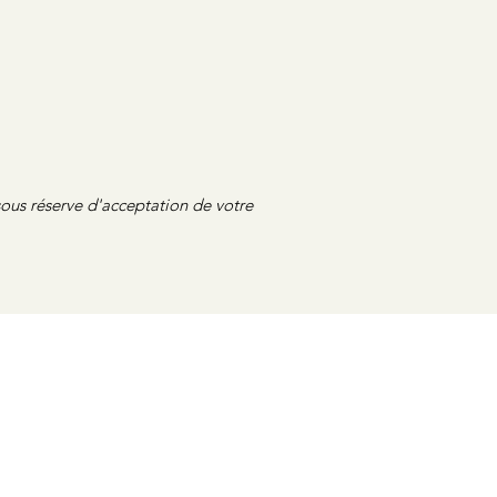
ous réserve d'acceptation de votre