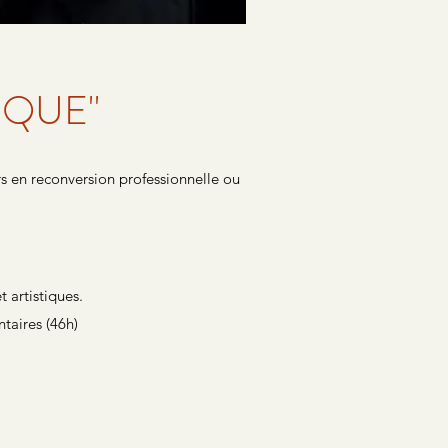
IQUE"
 en reconversion professionnelle ou
 artistiques.
taires (46h)