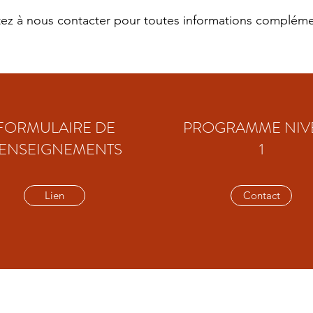
tez à nous contacter pour toutes informations compléme
FORMULAIRE DE
PROGRAMME NIV
ENSEIGNEMENTS
1
Lien
Contact