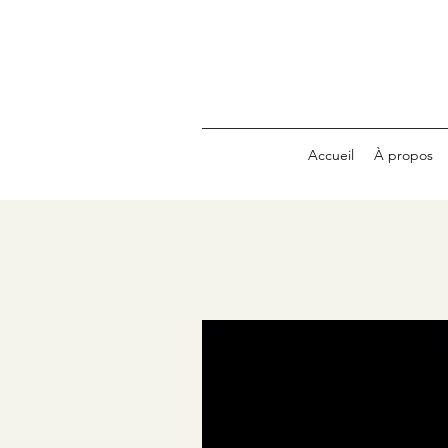
Accueil
À propos