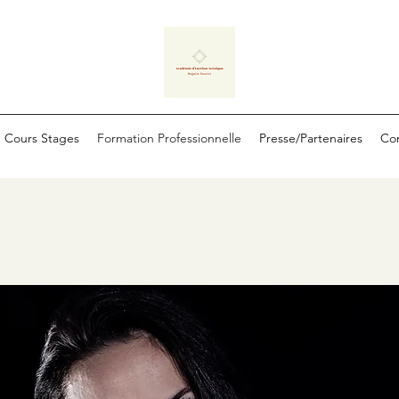
Cours Stages
Formation Professionnelle
Presse/Partenaires
Co