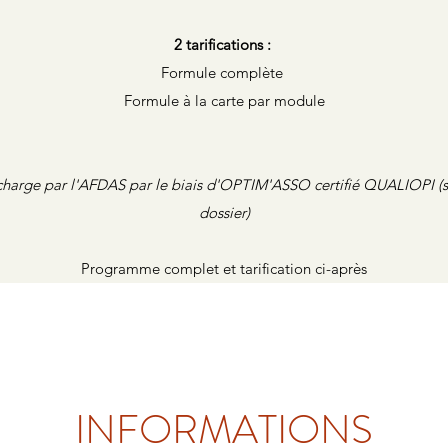
2 tarifications :
Formule complète
Formule à la carte par module
 charge par l'AFDAS par le biais d'OPTIM'ASSO certifié QUALIOPI (s
dossier)
Programme complet et tarification ci-après
INFORMATIONS