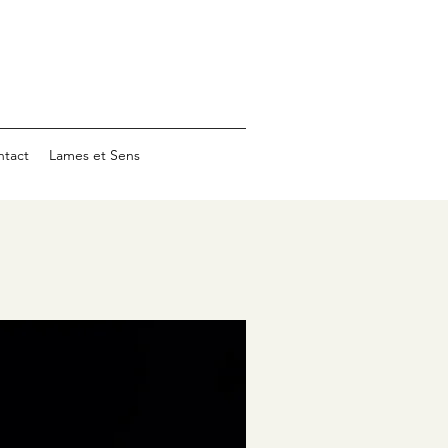
ntact
Lames et Sens