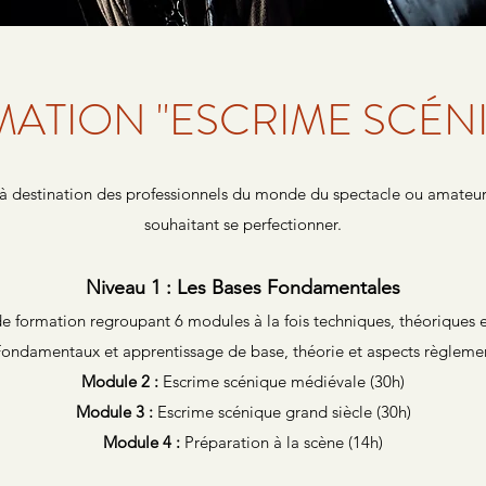
ATION "ESCRIME SCÉN
 destination des professionnels du monde du spectacle ou amateurs
souhaitant se perfectionner.
Niveau 1 : Les Bases Fondamentales​
e formation regroupant 6 modules à la fois techniques, théoriques et
ondamentaux et apprentissage de base, théorie et aspects règlemen
Module 2 :
Escrime scénique médiévale (30h)
Module 3 :
Escrime scénique grand siècle (30h)
Module 4 :
Préparation à la scène (14h)