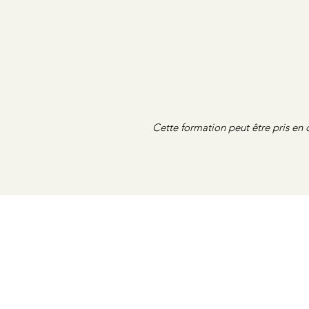
Cette formation peut être pris en