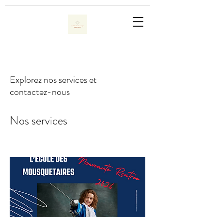
Explorez nos services et
contactez-nous
Nos services