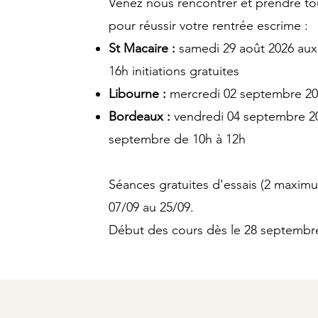
Venez nous rencontrer et prendre tou
pour réussir votre rentrée escrime :
St Macaire :
samedi 29 août 2026 aux
16h initiations gratuites
Libourne :
mercredi 02 septembre 20
Bordeaux :
vendredi 04 septembre 20
septembre de 10h à 12h
Séances gratuites d'essais (2 maxim
07/09 au 25/09.
Début des cours dès le 28 septembr