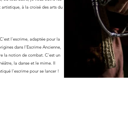
 artistique, à la croisé des arts du
C'est l'escrime, adaptée pour la
origines dans l'Escrime Ancienne,
e la notion de combat. C'est un
théâtre, la danse et le mime. Il
atiqué l'escrime pour se lancer !