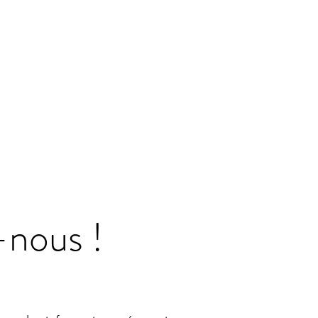
nous !