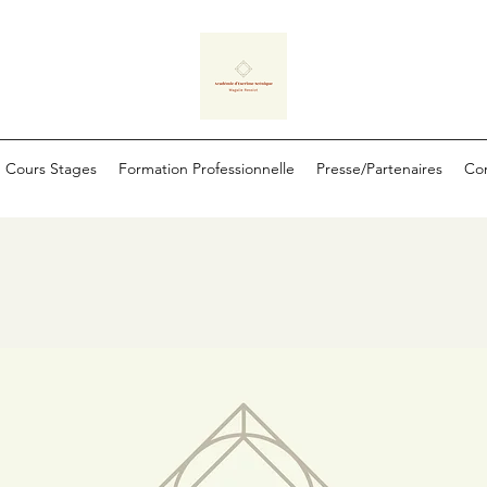
Cours Stages
Formation Professionnelle
Presse/Partenaires
Co