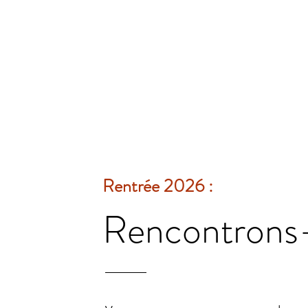
Rentrée 2026 :
Rencontrons-