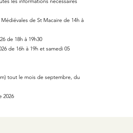
tes les informations nécessaires
 Médiévales de St Macaire de 14h à
26 de 18h à 19h30
26 de 16h à 19h et samedi 05
um) tout le mois de septembre, du
e 2026