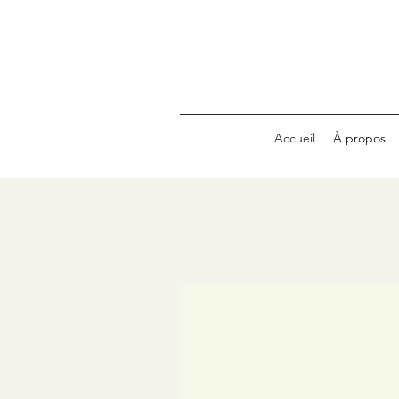
Accueil
À propos