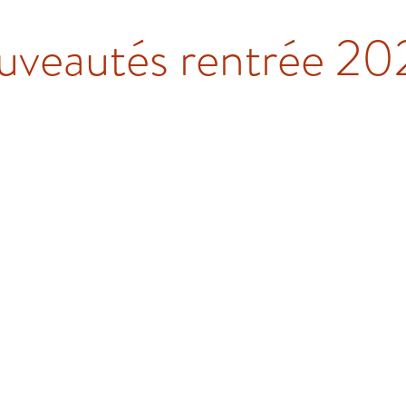
veautés rentrée 20