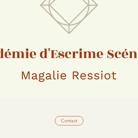
Contact